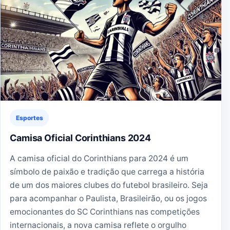
Esportes
Camisa Oficial Corinthians 2024
A camisa oficial do Corinthians para 2024 é um
símbolo de paixão e tradição que carrega a história
de um dos maiores clubes do futebol brasileiro. Seja
para acompanhar o Paulista, Brasileirão, ou os jogos
emocionantes do SC Corinthians nas competições
internacionais, a nova camisa reflete o orgulho