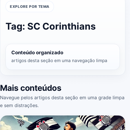
EXPLORE POR TEMA
Tag:
SC Corinthians
Conteúdo organizado
artigos desta seção em uma navegação limpa
Mais conteúdos
Navegue pelos artigos desta seção em uma grade limpa
e sem distrações.