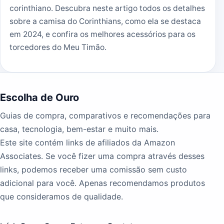
corinthiano. Descubra neste artigo todos os detalhes
sobre a camisa do Corinthians, como ela se destaca
em 2024, e confira os melhores acessórios para os
torcedores do Meu Timão.
Escolha de Ouro
Guias de compra, comparativos e recomendações para
casa, tecnologia, bem-estar e muito mais.
Este site contém links de afiliados da Amazon
Associates. Se você fizer uma compra através desses
links, podemos receber uma comissão sem custo
adicional para você. Apenas recomendamos produtos
que consideramos de qualidade.