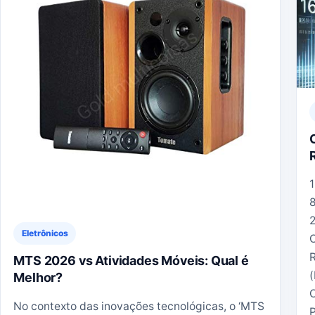
Eletrônicos
MTS 2026 vs Atividades Móveis: Qual é
Melhor?
No contexto das inovações tecnológicas, o ‘MTS