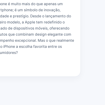
hone é muito mais do que apenas um
tphone; é um símbolo de inovação,
idade e prestígio. Desde o lançamento do
eiro modelo, a Apple tem redefinido o
ado de dispositivos móveis, oferecendo
utos que combinam design elegante com
mpenho excepcional. Mas o que realmente
do iPhone a escolha favorita entre os
umidores?