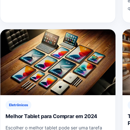
e
Eletrônicos
Melhor Tablet para Comprar em 2024
Escolher o melhor tablet pode ser uma tarefa