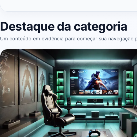
Destaque da categoria
Um conteúdo em evidência para começar sua navegação p