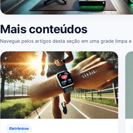
Mais conteúdos
Navegue pelos artigos desta seção em uma grade limpa e 
Eletrônicos