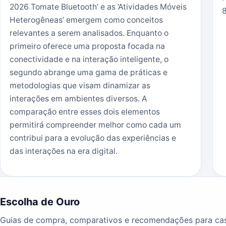
2026 Tomate Bluetooth’ e as ‘Atividades Móveis
Heterogêneas’ emergem como conceitos
relevantes a serem analisados. Enquanto o
primeiro oferece uma proposta focada na
conectividade e na interação inteligente, o
segundo abrange uma gama de práticas e
metodologias que visam dinamizar as
interações em ambientes diversos. A
comparação entre esses dois elementos
permitirá compreender melhor como cada um
contribui para a evolução das experiências e
das interações na era digital.
Escolha de Ouro
Guias de compra, comparativos e recomendações para ca