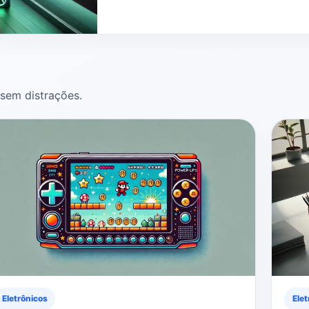
sem distrações.
Eletrônicos
Elet