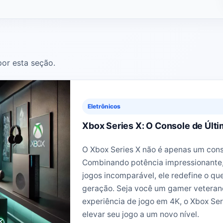
or esta seção.
Eletrônicos
Xbox Series X: O Console de Últ
O Xbox Series X não é apenas um cons
Combinando potência impressionante, 
jogos incomparável, ele redefine o qu
geração. Seja você um gamer veteran
experiência de jogo em 4K, o Xbox Ser
elevar seu jogo a um novo nível.