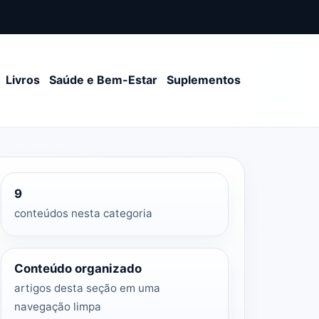
Livros
Saúde e Bem-Estar
Suplementos
9
conteúdos nesta categoria
Conteúdo organizado
artigos desta seção em uma
navegação limpa