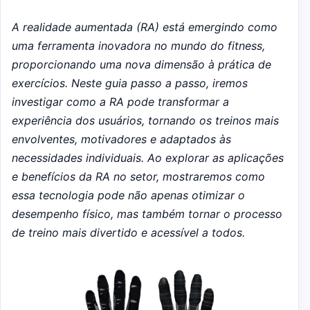
A realidade aumentada (RA) está emergindo como
uma ferramenta inovadora no mundo do fitness,
proporcionando uma nova dimensão à prática de
exercícios. Neste guia passo a passo, iremos
investigar como a RA pode transformar a
experiência dos usuários, tornando os treinos mais
envolventes, motivadores e adaptados às
necessidades individuais. Ao explorar as aplicações
e benefícios da RA no setor, mostraremos como
essa tecnologia pode não apenas otimizar o
desempenho físico, mas também tornar o processo
de treino mais divertido e acessível a todos.