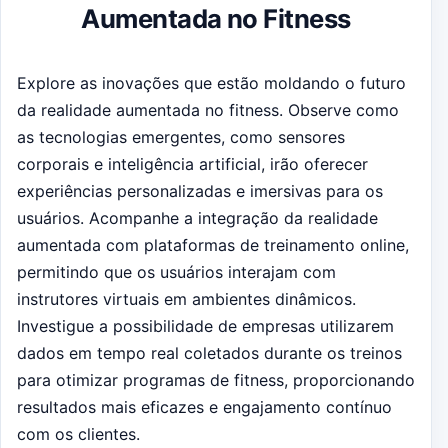
Aumentada no Fitness
Explore as inovações que estão moldando o futuro
da realidade aumentada no fitness. Observe como
as tecnologias emergentes, como sensores
corporais e inteligência artificial, irão oferecer
experiências personalizadas e imersivas para os
usuários. Acompanhe a integração da realidade
aumentada com plataformas de treinamento online,
permitindo que os usuários interajam com
instrutores virtuais em ambientes dinâmicos.
Investigue a possibilidade de empresas utilizarem
dados em tempo real coletados durante os treinos
para otimizar programas de fitness, proporcionando
resultados mais eficazes e engajamento contínuo
com os clientes.