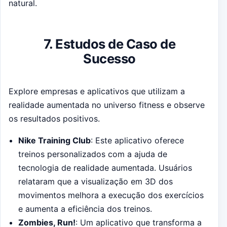
natural.
7. Estudos de Caso de
Sucesso
Explore empresas e aplicativos que utilizam a
realidade aumentada no universo fitness e observe
os resultados positivos.
Nike Training Club
: Este aplicativo oferece
treinos personalizados com a ajuda de
tecnologia de realidade aumentada. Usuários
relataram que a visualização em 3D dos
movimentos melhora a execução dos exercícios
e aumenta a eficiência dos treinos.
Zombies, Run!
: Um aplicativo que transforma a