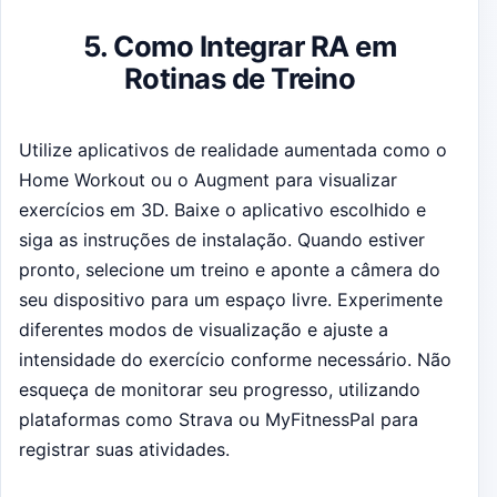
5. Como Integrar RA em
Rotinas de Treino
Utilize aplicativos de realidade aumentada como o
Home Workout ou o Augment para visualizar
exercícios em 3D. Baixe o aplicativo escolhido e
siga as instruções de instalação. Quando estiver
pronto, selecione um treino e aponte a câmera do
seu dispositivo para um espaço livre. Experimente
diferentes modos de visualização e ajuste a
intensidade do exercício conforme necessário. Não
esqueça de monitorar seu progresso, utilizando
plataformas como Strava ou MyFitnessPal para
registrar suas atividades.