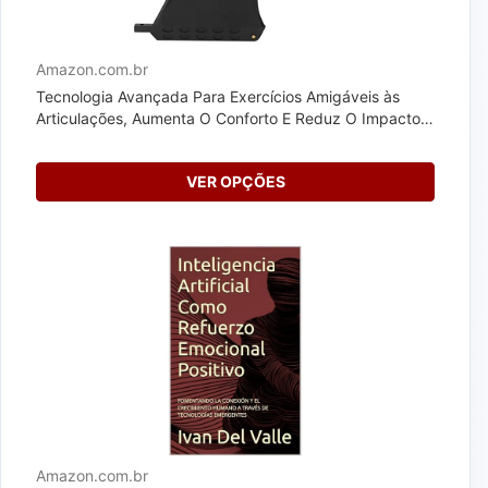
Amazon.com.br
Tecnologia Avançada Para Exercícios Amigáveis ​​às
Articulações, Aumenta O Conforto E Reduz O Impacto
Com Nosso...
VER OPÇÕES
Amazon.com.br