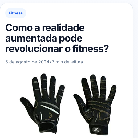
Fitness
Como a realidade
aumentada pode
revolucionar o fitness?
5 de agosto de 2024
•
7 min de leitura