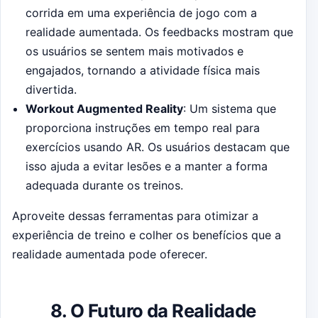
corrida em uma experiência de jogo com a
realidade aumentada. Os feedbacks mostram que
os usuários se sentem mais motivados e
engajados, tornando a atividade física mais
divertida.
Workout Augmented Reality
: Um sistema que
proporciona instruções em tempo real para
exercícios usando AR. Os usuários destacam que
isso ajuda a evitar lesões e a manter a forma
adequada durante os treinos.
Aproveite dessas ferramentas para otimizar a
experiência de treino e colher os benefícios que a
realidade aumentada pode oferecer.
8. O Futuro da Realidade