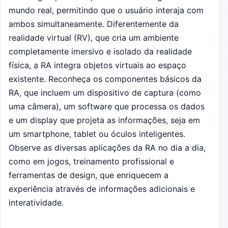
mundo real, permitindo que o usuário interaja com
ambos simultaneamente. Diferentemente da
realidade virtual (RV), que cria um ambiente
completamente imersivo e isolado da realidade
física, a RA integra objetos virtuais ao espaço
existente. Reconheça os componentes básicos da
RA, que incluem um dispositivo de captura (como
uma câmera), um software que processa os dados
e um display que projeta as informações, seja em
um smartphone, tablet ou óculos inteligentes.
Observe as diversas aplicações da RA no dia a dia,
como em jogos, treinamento profissional e
ferramentas de design, que enriquecem a
experiência através de informações adicionais e
interatividade.