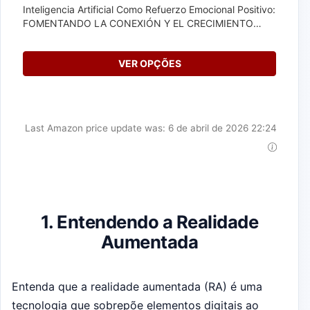
Inteligencia Artificial Como Refuerzo Emocional Positivo:
FOMENTANDO LA CONEXIÓN Y EL CRECIMIENTO
HUMANO A TRAVÉS DE...
VER OPÇÕES
Last Amazon price update was: 6 de abril de 2026 22:24
1. Entendendo a Realidade
Aumentada
Entenda que a realidade aumentada (RA) é uma
tecnologia que sobrepõe elementos digitais ao