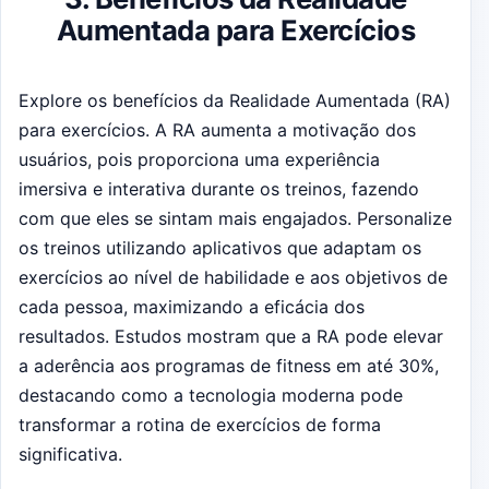
Aumentada para Exercícios
Explore os benefícios da Realidade Aumentada (RA)
para exercícios. A RA aumenta a motivação dos
usuários, pois proporciona uma experiência
imersiva e interativa durante os treinos, fazendo
com que eles se sintam mais engajados. Personalize
os treinos utilizando aplicativos que adaptam os
exercícios ao nível de habilidade e aos objetivos de
cada pessoa, maximizando a eficácia dos
resultados. Estudos mostram que a RA pode elevar
a aderência aos programas de fitness em até 30%,
destacando como a tecnologia moderna pode
transformar a rotina de exercícios de forma
significativa.