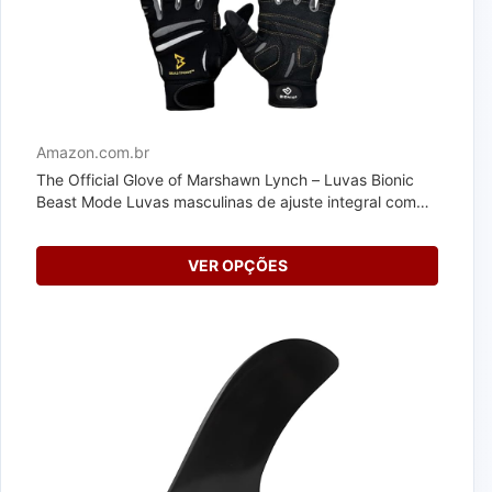
Amazon.com.br
The Official Glove of Marshawn Lynch – Luvas Bionic
Beast Mode Luvas masculinas de ajuste integral com
tecnologia de...
VER OPÇÕES