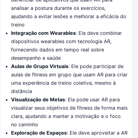
analisar a postura durante os exercícios,
ajudando a evitar lesões e melhorar a eficácia do
treino
Integração com Wearables
: Ela deve combinar
dispositivos wearables com tecnologia AR,
fornecendo dados em tempo real sobre
desempenho e saúde
Aulas de Grupo Virtuais
: Ele pode participar de
aulas de fitness em grupo que usam AR para criar
uma experiência de treino coletiva, mesmo à
distância
Visualização de Metas
: Ela pode usar AR para
visualizar seus objetivos de fitness de forma mais
clara, ajudando a manter a motivação e o foco
no caminho
Exploração de Espaços
: Ele deve aproveitar a AR