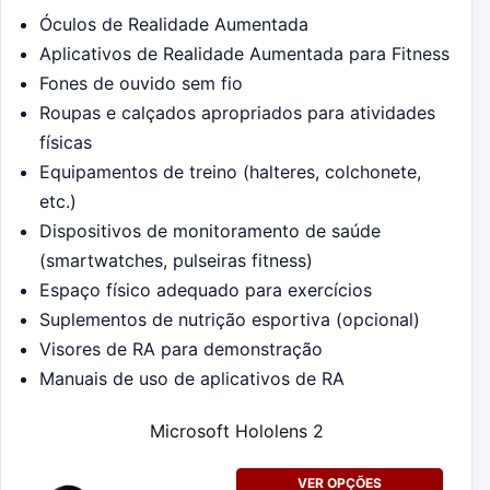
Óculos de Realidade Aumentada
Aplicativos de Realidade Aumentada para Fitness
Fones de ouvido sem fio
Roupas e calçados apropriados para atividades
físicas
Equipamentos de treino (halteres, colchonete,
etc.)
Dispositivos de monitoramento de saúde
(smartwatches, pulseiras fitness)
Espaço físico adequado para exercícios
Suplementos de nutrição esportiva (opcional)
Visores de RA para demonstração
Manuais de uso de aplicativos de RA
Microsoft Hololens 2
VER OPÇÕES