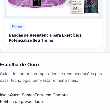
Fitness
Bandas de Resistência para Exercícios:
Potencialize Seu Treino
Escolha de Ouro
Guias de compra, comparativos e recomendações para
casa, tecnologia, bem-estar e muito mais.
Início
Quem Somos
Entre em Contato
Política de privacidade