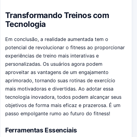
Transformando Treinos com
Tecnologia
Em conclusão, a realidade aumentada tem o
potencial de revolucionar o fitness ao proporcionar
experiências de treino mais interativas e
personalizadas. Os usuários agora podem
aproveitar as vantagens de um engajamento
aprimorado, tornando suas rotinas de exercício
mais motivadoras e divertidas. Ao adotar essa
tecnologia inovadora, todos podem alcançar seus
objetivos de forma mais eficaz e prazerosa. É um
passo empolgante rumo ao futuro do fitness!
Ferramentas Essenciais