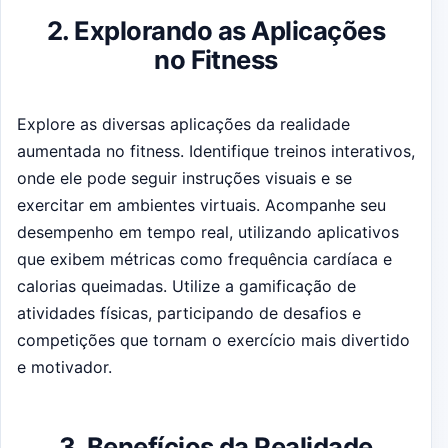
2. Explorando as Aplicações
no Fitness
Explore as diversas aplicações da realidade
aumentada no fitness. Identifique treinos interativos,
onde ele pode seguir instruções visuais e se
exercitar em ambientes virtuais. Acompanhe seu
desempenho em tempo real, utilizando aplicativos
que exibem métricas como frequência cardíaca e
calorias queimadas. Utilize a gamificação de
atividades físicas, participando de desafios e
competições que tornam o exercício mais divertido
e motivador.
3. Benefícios da Realidade