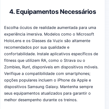
4. Equipamentos Necessários
Escolha óculos de realidade aumentada para uma
experiência imersiva. Modelos como o Microsoft
HoloLens e os Glasses da Vuzix são altamente
recomendados por sua qualidade e
confortabilidade. Instale aplicativos específicos de
fitness que utilizem RA, como o Strava ou o
Zombies, Run!, disponíveis em dispositivos móveis.
Verifique a compatibilidade com smartphones;
opções populares incluem o iPhone da Apple e
dispositivos Samsung Galaxy. Mantenha sempre
seus equipamentos atualizados para garantir o
melhor desempenho durante os treinos.