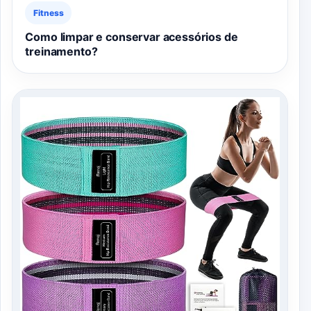
Fitness
Como limpar e conservar acessórios de
treinamento?