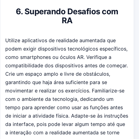
6. Superando Desafios com
RA
Utilize aplicativos de realidade aumentada que
podem exigir dispositivos tecnológicos específicos,
como smartphones ou óculos AR. Verifique a
compatibilidade dos dispositivos antes de começar.
Crie um espaço amplo e livre de obstáculos,
garantindo que haja área suficiente para se
movimentar e realizar os exercícios. Familiarize-se
com o ambiente da tecnologia, dedicando um
tempo para aprender como usar as funções antes
de iniciar a atividade física. Adapte-se às instruções
da interface, pois pode levar algum tempo até que
a interação com a realidade aumentada se torne