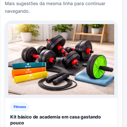
Mais sugestões da mesma linha para continuar
navegando.
Fitness
Kit básico de academia em casa gastando
pouco