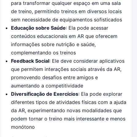
para transformar qualquer espaço em uma sala
de treino, permitindo treinos em diversos locais
sem necessidade de equipamentos sofisticados
Educação sobre Saúde
: Ela pode acessar
conteúdos educacionais em AR que oferecem
informações sobre nutrição e saúde,
complementando os treinos
Feedback Social
: Ele deve considerar aplicativos
que permitem interações sociais através da AR,
promovendo desafios entre amigos e
aumentando a competitividade
Diversificação de Exercícios
: Ela pode explorar
diferentes tipos de atividades físicas com a ajuda
da AR, experimentando novas modalidades que
podem tornar o treino mais interessante e menos
monótono