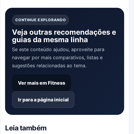
acessórios de
treinamento?
CONTINUE EXPLORANDO
Veja outras recomendações e
guias da mesma linha
Se este conteúdo ajudou, aproveite para
navegar por mais comparativos, listas e
sugestões relacionadas ao tema.
Ver mais em Fitness
Ir para a página inicial
Leia também