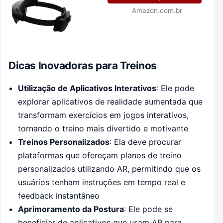
Amazon.com.br
Dicas Inovadoras para Treinos
Utilização de Aplicativos Interativos
: Ele pode
explorar aplicativos de realidade aumentada que
transformam exercícios em jogos interativos,
tornando o treino mais divertido e motivante
Treinos Personalizados
: Ela deve procurar
plataformas que ofereçam planos de treino
personalizados utilizando AR, permitindo que os
usuários tenham instruções em tempo real e
feedback instantâneo
Aprimoramento da Postura
: Ele pode se
beneficiar de aplicativos que usam AR para